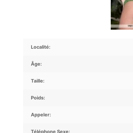
Localité:
Âge:
Taille:
Poids:
Appeler:
Téléphone Sexe: