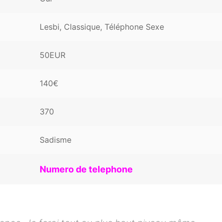
Lesbi, Classique, Téléphone Sexe
50EUR
140€
370
Sadisme
Numero de telephone