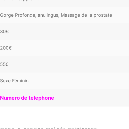
Gorge Profonde, anulingus, Massage de la prostate
30€
200€
550
Sexe Féminin
Numero de telephone