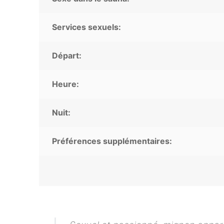
Services sexuels:
Départ:
Heure:
Nuit:
Préférences supplémentaires: