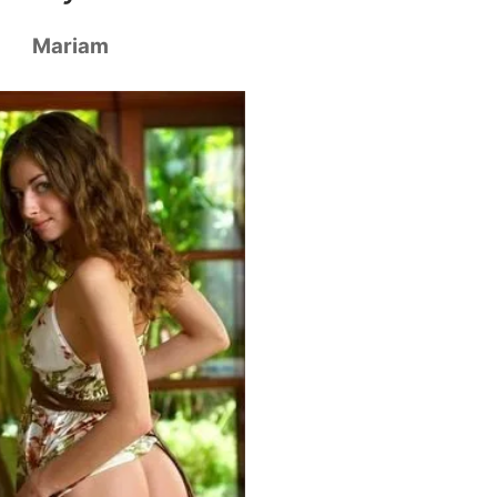
Mariam