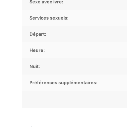
Sexe avec ivre:
Services sexuels:
Départ:
Heure:
Nuit:
Préférences supplémentaires: