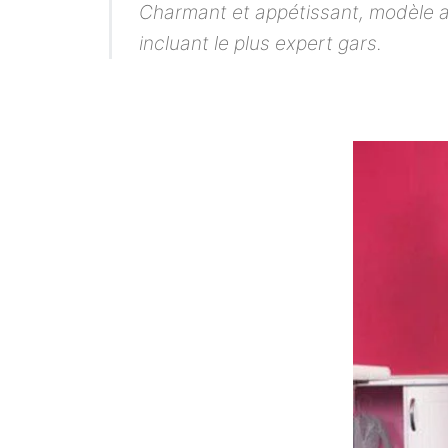
Charmant et appétissant, modèle ap
incluant le plus expert gars.