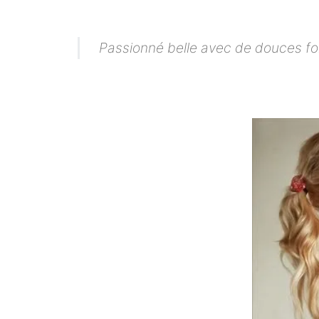
Passionné belle avec de douces form