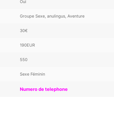
Oui
Groupe Sexe, anulingus, Aventure
30€
190EUR
550
Sexe Féminin
Numero de telephone